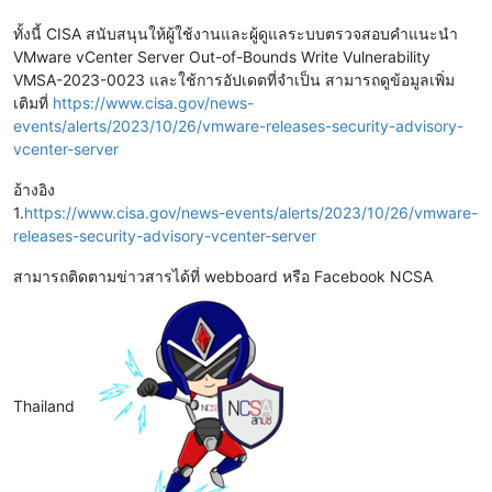
ทั้งนี้ CISA สนับสนุนให้ผู้ใช้งานและผู้ดูแลระบบตรวจสอบคำแนะนำ
VMware vCenter Server Out-of-Bounds Write Vulnerability
VMSA-2023-0023 และใช้การอัปเดตที่จำเป็น สามารถดูข้อมูลเพิ่ม
เติมที่
https://www.cisa.gov/news-
events/alerts/2023/10/26/vmware-releases-security-advisory-
vcenter-server
อ้างอิง
1.
https://www.cisa.gov/news-events/alerts/2023/10/26/vmware-
releases-security-advisory-vcenter-server
สามารถติดตามข่าวสารได้ที่ webboard หรือ Facebook NCSA
Thailand