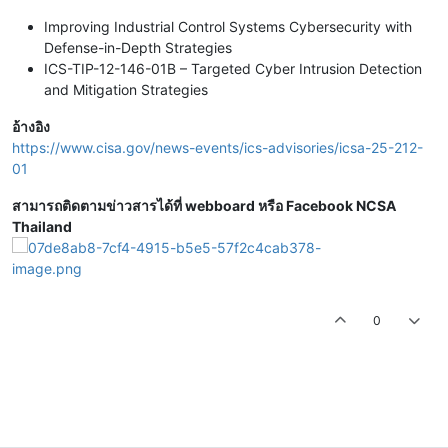
Improving Industrial Control Systems Cybersecurity with
Defense-in-Depth Strategies
ICS-TIP-12-146-01B – Targeted Cyber Intrusion Detection
and Mitigation Strategies
อ้างอิง
https://www.cisa.gov/news-events/ics-advisories/icsa-25-212-
01
สามารถติดตามข่าวสารได้ที่ webboard หรือ Facebook NCSA
Thailand
0