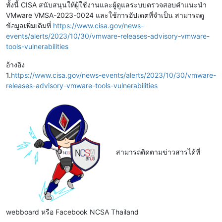
ทั้งนี้ CISA สนับสนุนให้ผู้ใช้งานและผู้ดูแลระบบตรวจสอบคำแนะนำ
VMware VMSA-2023-0024 และใช้การอัปเดตที่จำเป็น สามารถดู
ข้อมูลเพิ่มเติมที่
https://www.cisa.gov/news-
events/alerts/2023/10/30/vmware-releases-advisory-vmware-
tools-vulnerabilities
อ้างอิง
1.
https://www.cisa.gov/news-events/alerts/2023/10/30/vmware-
releases-advisory-vmware-tools-vulnerabilities
สามารถติดตามข่าวสารได้ที่
webboard หรือ Facebook NCSA Thailand