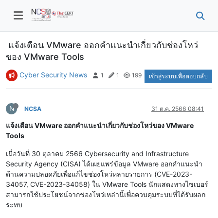
แจ้งเตือน VMware ออกคำแนะนำเกี่ยวกับช่องโหว่
ของ VMware Tools
Cyber Security News
1
1
199
เข้าสู่ระบบเพื่อตอบกลับ
N
NCSA
31 ต.ค. 2566 08:41
แจ้งเตือน VMware ออกคำแนะนำเกี่ยวกับช่องโหว่ของ VMware
Tools
เมื่อวันที่ 30 ตุลาคม 2566 Cybersecurity and Infrastructure
Security Agency (CISA) ได้เผยแพร่ข้อมูล VMware ออกคำแนะนำ
ด้านความปลอดภัยเพื่อแก้ไขช่องโหว่หลายรายการ (CVE-2023-
34057, CVE-2023-34058) ใน VMware Tools นักแสดงทางไซเบอร์
สามารถใช้ประโยชน์จากช่องโหว่เหล่านี้เพื่อควบคุมระบบที่ได้รับผลก
ระทบ