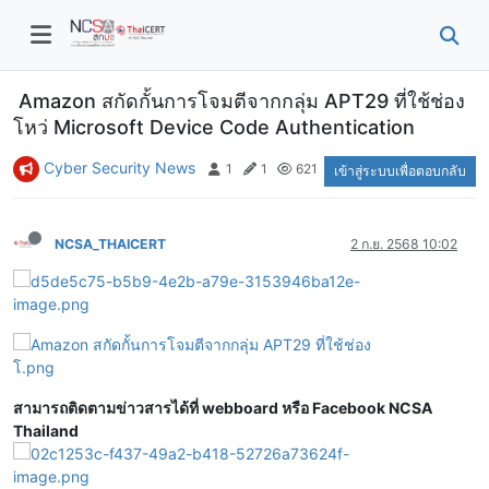
Amazon สกัดกั้นการโจมตีจากกลุ่ม APT29 ที่ใช้ช่อง
โหว่ Microsoft Device Code Authentication
Cyber Security News
1
1
621
เข้าสู่ระบบเพื่อตอบกลับ
NCSA_THAICERT
2 ก.ย. 2568 10:02
สามารถติดตามข่าวสารได้ที่ webboard หรือ Facebook NCSA
Thailand