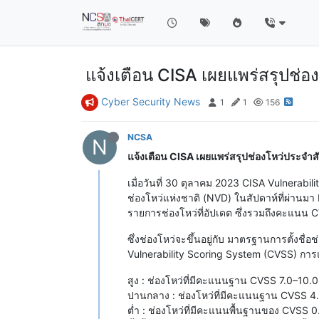
แจ้งเตือน CISA เผยแพร่สรุปช่อ
Cyber Security News
1
1
156
NCSA
N
แจ้งเตือน CISA เผยแพร่สรุปช่องโหว่ประจำสั
เมื่อวันที่ 30 ตุลาคม 2023 CISA Vulnerabil
ช่องโหว่แห่งชาติ (NVD) ในสัปดาห์ที่ผ่าน
รายการช่องโหว่ที่อัปเดต ซึ่งรวมถึงคะแนน C
ซึ่งช่องโหว่จะขึ้นอยู่กับ มาตรฐานการตั้
Vulnerability Scoring System (CVSS) การ
สูง : ช่องโหว่ที่มีคะแนนฐาน CVSS 7.0–10.0
ปานกลาง : ช่องโหว่ที่มีคะแนนฐาน CVSS 4
ต่ำ : ช่องโหว่ที่มีคะแนนพื้นฐานของ CVSS 