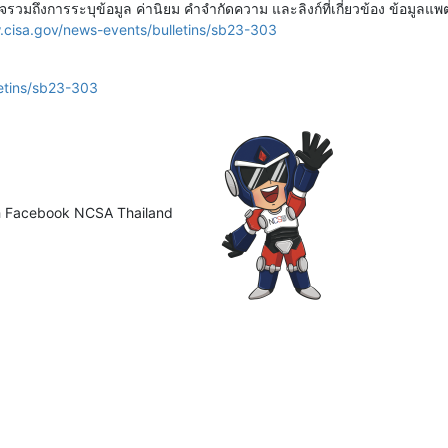
้อาจรวมถึงการระบุข้อมูล ค่านิยม คำจำกัดความ และลิงก์ที่เกี่ยวข้อง ข้อมูลแพ
.cisa.gov/news-events/bulletins/sb23-303
etins/sb23-303
ือ Facebook NCSA Thailand