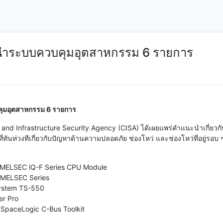
ะนำระบบควบคุมอุตสาหกรรม 6 รายการ
คุมอุตสาหกรรม 6 รายการ
y and Infrastructure Security Agency (CISA) ได้เผยแพร่คำแนะนำเกี่ยวก
ันท่วงทีเกี่ยวกับปัญหาด้านความปลอดภัย ช่องโหว่ และช่องโหว่ที่อยู่รอบ ๆ I
c MELSEC iQ-F Series CPU Module
c MELSEC Series
System TS-550
er Pro
 SpaceLogic C-Bus Toolkit