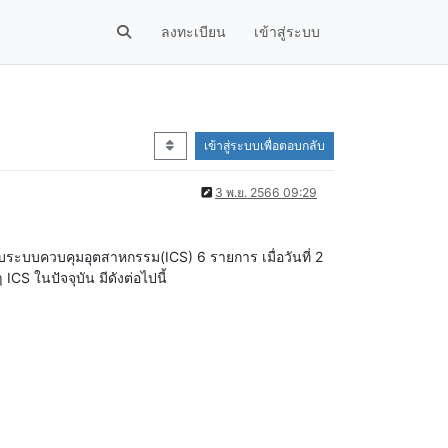
ลงทะเบียน
เข้าสู่ระบบ
เข้าสู่ระบบเพื่อตอบกลับ
3 พ.ย. 2566 09:29
ับระบบควบคุมอุตสาหกรรม(ICS) 6 รายการ เมื่อวันที่ 2
CS ในปัจจุบัน มีดังต่อไปนี้