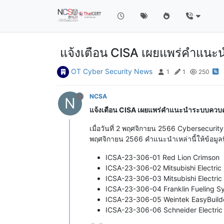
แจ้งเตือน CISA เผยแพร่คำแน
OT Cyber Security News
1
1
250
NCSA
N
แจ้งเตือน CISA เผยแพร่คำแนะนำระบบควบ
เมื่อวันที่ 2 พฤศจิกายน 2566 Cybersecurit
พฤศจิกายน 2566 คำแนะนำเหล่านี้ให้ข้อมูลที่ท
ICSA-23-306-01 Red Lion Crimson
ICSA-23-306-02 Mitsubishi Electri
ICSA-23-306-03 Mitsubishi Electri
ICSA-23-306-04 Franklin Fueling 
ICSA-23-306-05 Weintek EasyBuild
ICSA-23-306-06 Schneider Electric