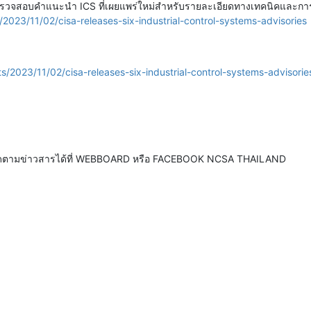
ระบบตรวจสอบคำแนะนำ ICS ที่เผยแพร่ใหม่สำหรับรายละเอียดทางเทคนิคและกา
2023/11/02/cisa-releases-six-industrial-control-systems-advisories
s/2023/11/02/cisa-releases-six-industrial-control-systems-advisorie
ดตามข่าวสารได้ที่ WEBBOARD หรือ FACEBOOK NCSA THAILAND