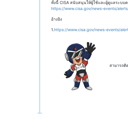
ทั้งนี้ CISA สนับสนุนให้ผู้ใช้และผู้ดูแล
https://www.cisa.gov/news-events/alerts/
อ้างอิง
1.
https://www.cisa.gov/news-events/alert
สามารถติ