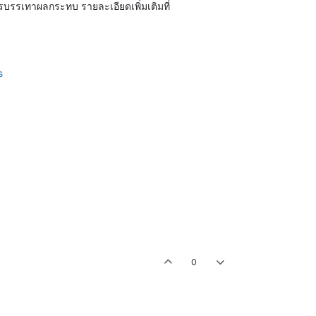
รบรรเทาผลกระทบ รายละเอียดเพิ่มเติมที่
s
0