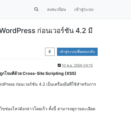
ลงทะเบียน
เข้าสู่ระบบ
ordPress ก่อนเวอร์ชัน 4.2 มี
เข้าสู่ระบบเพื่อตอบกลับ
10 พ.ย. 2566 04:15
ถูกโจมตีด้วย Cross-Site Scripting (XSS)
ress ก่อนเวอร์ชัน 4.2 เป็นเครื่องมือที่ใช้สำหรับการ
ช่องโหว่ดังกล่าวโดยเร็ว ทั้งนี้ สามารถดูรายละเอียด