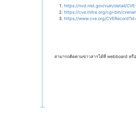
https://nvd.nist.gov/vuln/detail/C
https://cve.mitre.org/cgi-bin/cv
https://www.cve.org/CVERecord?i
สามารถติดตามข่าวสารได้ที่ webboard หร