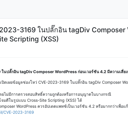
2023-3169 ในปลั๊กอิน tagDiv Composer W
ite Scripting (XSS)
นปลั๊กอิน tagDiv Composer WordPress ก่อนเวอร์ชัน 4.2 มีความเสี่ยง
เปิดเผยข้อมูลช่องโหว่ CVE-2023-3169 ในปลั๊กอิน tagDiv Composer WordP
โดยไม่มีการตรวจสอบสิทธิ์ความถูกต้องหรือการอนุญาตในบางกรณี
โจมตีในรูปแบบ Cross-Site Scripting (XSS) ได้
poser WordPress ควรอัปเดตแพทช์เป็นเวอร์ชัน 4.2 หรือมากกว่าเพื่อแก้ไข
tail/CVE-2023-3169