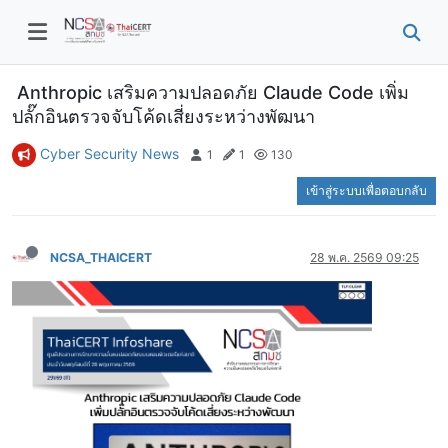
Anthropic เสริมความปลอดภัย Claude Code เพิ่ม
ปลั๊กอินตรวจจับโค้ดเสี่ยงระหว่างพัฒนา
Cyber Security News
1
1
130
เข้าสู่ระบบเพื่อตอบกลับ
NCSA_THAICERT
28 พ.ค. 2569 09:25