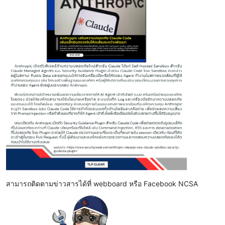
สามารถติดตามข่าวสารได้ที่ webboard หรือ Facebook NCSA