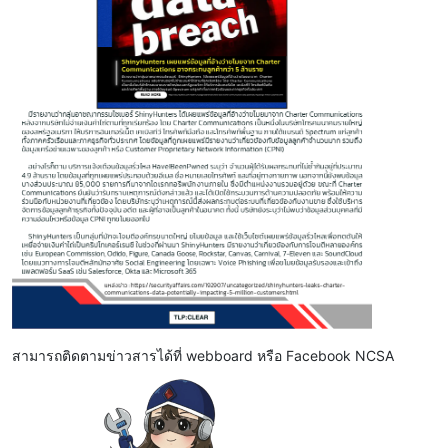
สามารถติดตามข่าวสารได้ที่ webboard หรือ Facebook NCSA