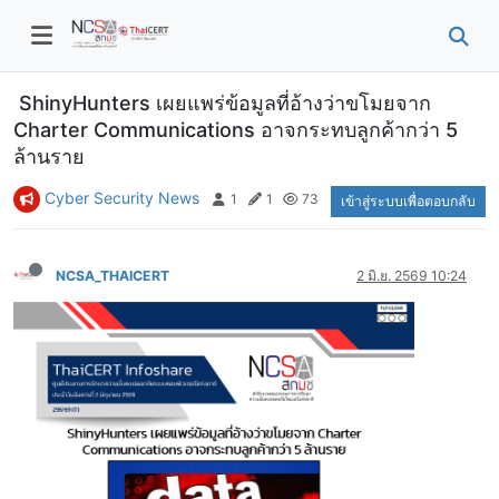
ShinyHunters เผยแพร่ข้อมูลที่อ้างว่าขโมยจาก
Charter Communications อาจกระทบลูกค้ากว่า 5
ล้านราย
Cyber Security News
1
1
73
เข้าสู่ระบบเพื่อตอบกลับ
NCSA_THAICERT
2 มิ.ย. 2569 10:24