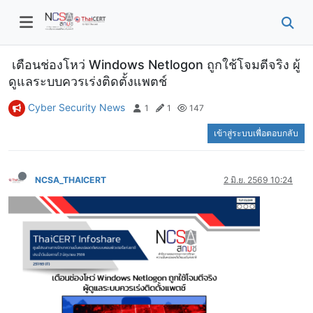
เตือนช่องโหว่ Windows Netlogon ถูกใช้โจมตีจริง ผู้
ดูแลระบบควรเร่งติดตั้งแพตช์
Cyber Security News
1
1
147
เข้าสู่ระบบเพื่อตอบกลับ
NCSA_THAICERT
2 มิ.ย. 2569 10:24