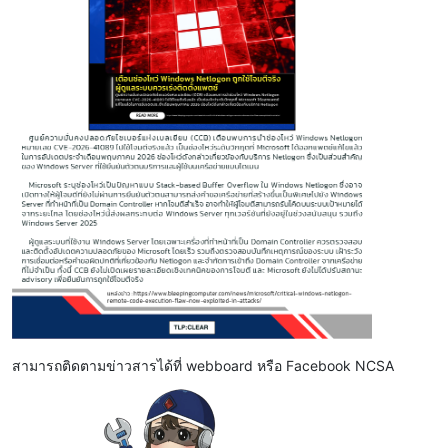
สามารถติดตามข่าวสารได้ที่ webboard หรือ Facebook NCSA