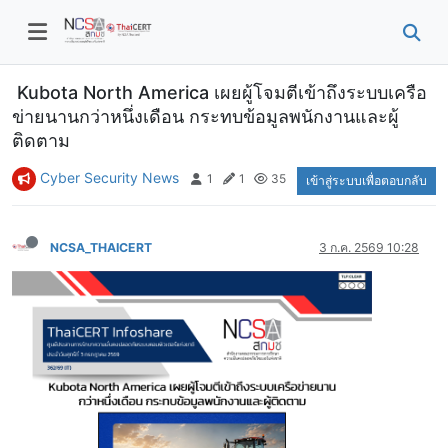
Kubota North America เผยผู้โจมตีเข้าถึงระบบเครือ
ข่ายนานกว่าหนึ่งเดือน กระทบข้อมูลพนักงานและผู้
ติดตาม
Cyber Security News
1
1
35
เข้าสู่ระบบเพื่อตอบกลับ
NCSA_THAICERT
3 ก.ค. 2569 10:28