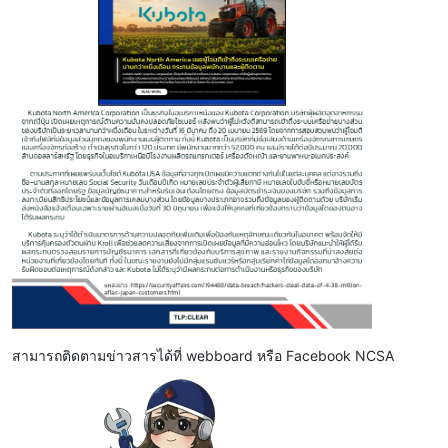
สามารถติดตามข่าวสารได้ที่ webboard หรือ Facebook NCSA