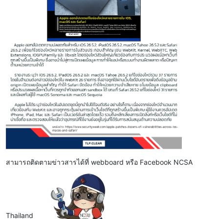
สามารถติดตามข่าวสารได้ที่ webboard หรือ Facebook NCSA
Thailand