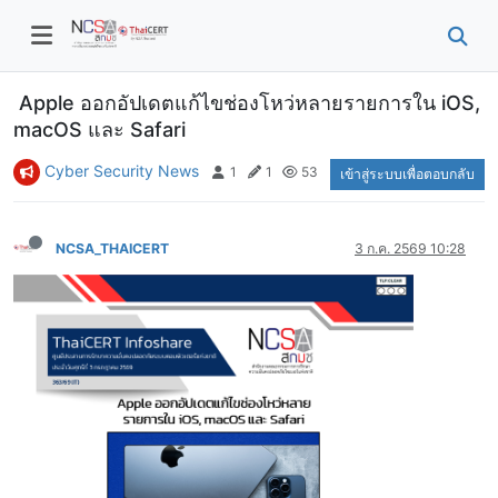
Apple ออกอัปเดตแก้ไขช่องโหว่หลายรายการใน iOS,
macOS และ Safari
Cyber Security News
1
1
53
เข้าสู่ระบบเพื่อตอบกลับ
NCSA_THAICERT
3 ก.ค. 2569 10:28