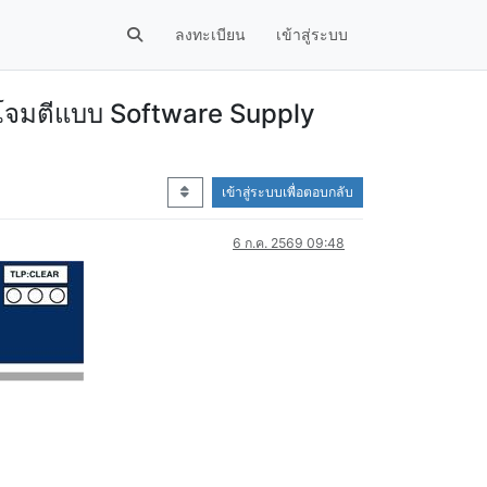
ลงทะเบียน
เข้าสู่ระบบ
ะโจมตีแบบ Software Supply
เข้าสู่ระบบเพื่อตอบกลับ
6 ก.ค. 2569 09:48