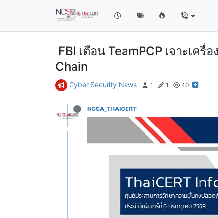
FBI เตือน TeamPCP เจาะเครื่
Chain
Cyber Security News
1
1
40
NCSA_THAICERT