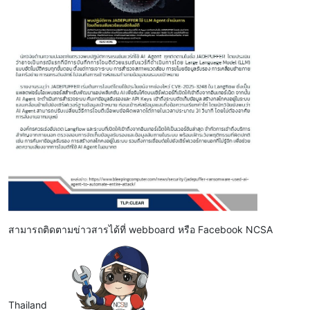
สามารถติดตามข่าวสารได้ที่ webboard หรือ Facebook NCSA
Thailand