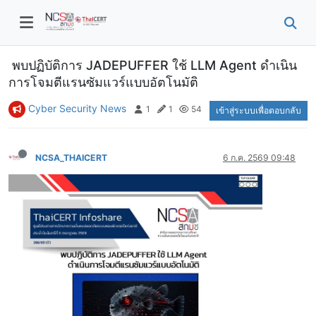
พบปฏิบัติการ JADEPUFFER ใช้ LLM Agent ดำเนิน
การโจมตีแรนซัมแวร์แบบอัตโนมัติ
Cyber Security News
1
1
54
เข้าสู่ระบบเพื่อตอบกลับ
NCSA_THAICERT
6 ก.ค. 2569 09:48