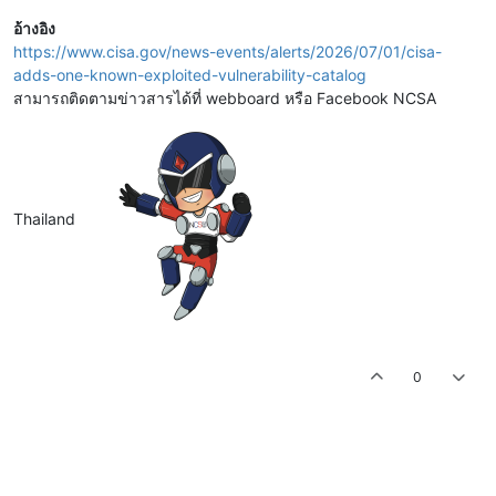
อ้างอิง
https://www.cisa.gov/news-events/alerts/2026/07/01/cisa-
adds-one-known-exploited-vulnerability-catalog
สามารถติดตามข่าวสารได้ที่ webboard หรือ Facebook NCSA
Thailand
0