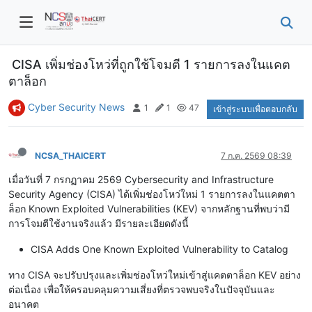
CISA เพิ่มช่องโหว่ที่ถูกใช้โจมตี 1 รายการลงในแคต
ตาล็อก
Cyber Security News
1
1
47
เข้าสู่ระบบเพื่อตอบกลับ
NCSA_THAICERT
7 ก.ค. 2569 08:39
เมื่อวันที่ 7 กรกฏาคม 2569 Cybersecurity and Infrastructure
Security Agency (CISA) ได้เพิ่มช่องโหว่ใหม่ 1 รายการลงในแคตตา
ล็อก Known Exploited Vulnerabilities (KEV) จากหลักฐานที่พบว่ามี
การโจมตีใช้งานจริงแล้ว มีรายละเอียดดังนี้
CISA Adds One Known Exploited Vulnerability to Catalog
ทาง CISA จะปรับปรุงและเพิ่มช่องโหว่ใหม่เข้าสู่แคตตาล็อก KEV อย่าง
ต่อเนื่อง เพื่อให้ครอบคลุมความเสี่ยงที่ตรวจพบจริงในปัจจุบันและ
อนาคต