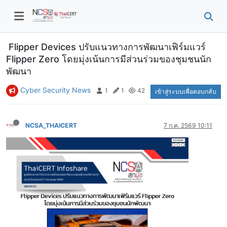
Flipper Devices ปรับแนวทางการพัฒนาเฟิร์มแวร์
Flipper Zero โดยมุ่งเน้นการมีส่วนร่วมของชุมชนนัก
พัฒนา
Cyber Security News
1
1
42
เข้าสู่ระบบเพื่อตอบกลับ
NCSA_THAICERT
7 ก.ค. 2569 10:11