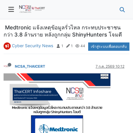
Medtronic แจ้งเหตุข้อมูลรั่วไหล กระทบประชาชน
กว่า 3.8 ล้านราย หลังถูกกลุ่ม ShinyHunters โจมตี
Cyber Security News
1
1
44
เข้าสู่ระบบเพื่อตอบกลับ
NCSA_THAICERT
7 ก.ค. 2569 10:12