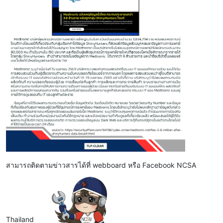
สามารถติดตามข่าวสารได้ที่ webboard หรือ Facebook NCSA
Thailand