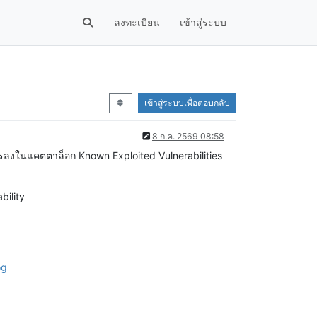
ลงทะเบียน
เข้าสู่ระบบ
เข้าสู่ระบบเพื่อตอบกลับ
8 ก.ค. 2569 08:58
การลงในแคตตาล็อก Known Exploited Vulnerabilities
bility
og