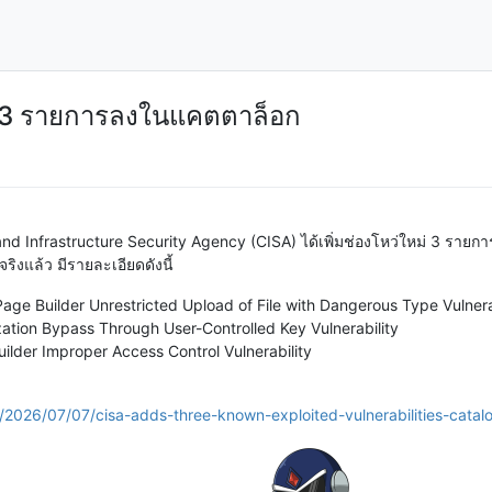
มตี 3 รายการลงในแคตตาล็อก
 and Infrastructure Security Agency (CISA) ได้เพิ่มช่องโหว่ใหม่ 3 ราย
ิงแล้ว มีรายละเอียดดังนี้
 Builder Unrestricted Upload of File with Dangerous Type Vulnera
tion Bypass Through User-Controlled Key Vulnerability
der Improper Access Control Vulnerability
/2026/07/07/cisa-adds-three-known-exploited-vulnerabilities-catal