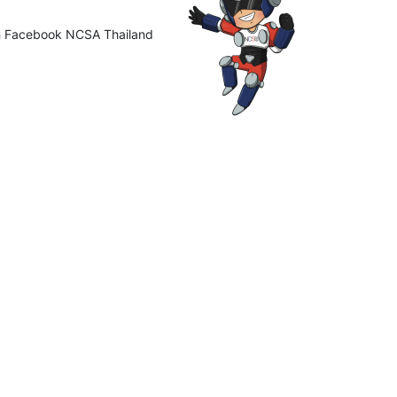
ือ Facebook NCSA Thailand