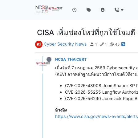
CISA เพิ่มช่องโหว่ที่ถูกใช้โจ
Cyber Security News
1
1
45
NCSA_THAICERT
เมื่อวันที่ 7 กรกฏาคม 2569 Cybersecurity
(KEV) จากหลักฐานที่พบว่ามีการโจมตีใช้งานจร
CVE-2026-48908 JoomShaper SP Page
CVE-2026-55255 Langflow Authoriza
CVE-2026-56290 Joomlack Page Buil
อ้างอิง
https://www.cisa.gov/news-events/alerts