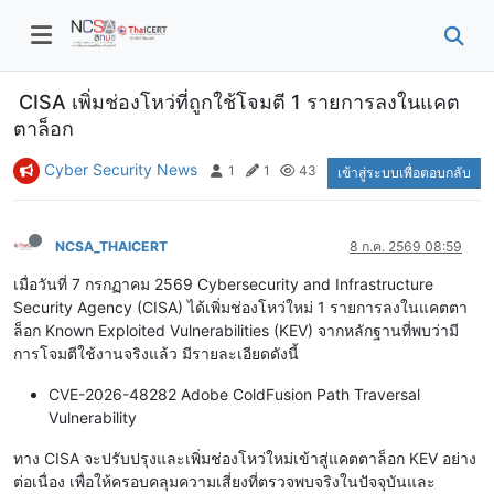
CISA เพิ่มช่องโหว่ที่ถูกใช้โจมตี 1 รายการลงในแคต
ตาล็อก
Cyber Security News
1
1
43
เข้าสู่ระบบเพื่อตอบกลับ
NCSA_THAICERT
8 ก.ค. 2569 08:59
เมื่อวันที่ 7 กรกฏาคม 2569 Cybersecurity and Infrastructure
Security Agency (CISA) ได้เพิ่มช่องโหว่ใหม่ 1 รายการลงในแคตตา
ล็อก Known Exploited Vulnerabilities (KEV) จากหลักฐานที่พบว่ามี
การโจมตีใช้งานจริงแล้ว มีรายละเอียดดังนี้
CVE-2026-48282 Adobe ColdFusion Path Traversal
Vulnerability
ทาง CISA จะปรับปรุงและเพิ่มช่องโหว่ใหม่เข้าสู่แคตตาล็อก KEV อย่าง
ต่อเนื่อง เพื่อให้ครอบคลุมความเสี่ยงที่ตรวจพบจริงในปัจจุบันและ