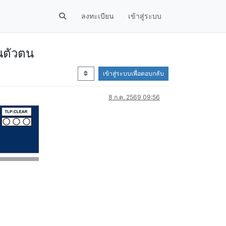
ลงทะเบียน
เข้าสู่ระบบ
ันตัวตน
เข้าสู่ระบบเพื่อตอบกลับ
8 ก.ค. 2569 09:56