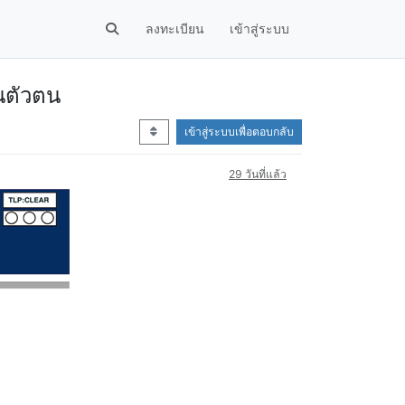
ลงทะเบียน
เข้าสู่ระบบ
ันตัวตน
เข้าสู่ระบบเพื่อตอบกลับ
29 วันที่แล้ว