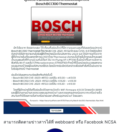
สามารถติดตามข่าวสารได้ที่ webboard หรือ Facebook NCSA