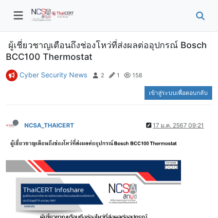
ผู้เชี่ยวชาญเตือนถึงช่องโหว่ที่ส่งผลต่ออุปกรณ์ Bosch
BCC100 Thermostat
Cyber Security News
2
1
158
เข้าสู่ระบบเพื่อตอบกลับ
NCSA_THAICERT
17 ม.ค. 2567 09:21