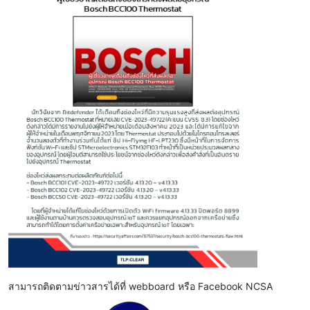
สามารถติดตามข่าวสารได้ที่ webboard หรือ Facebook NCSA