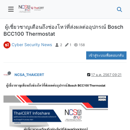
ผู้เชี่ยวชาญเตือนถึงช่องโหว่ที่ส่งผลต่ออุปกรณ์ Bosch
BCC100 Thermostat
Cyber Security News
2
1
158
เข้าสู่ระบบเพื่อตอบกลับ
NCSA_THAICERT
17 ม.ค. 2567 09:21