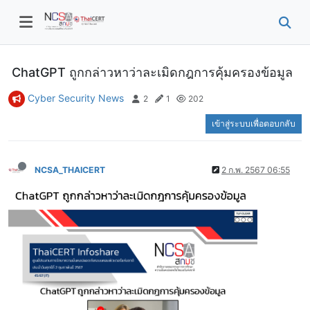
ChatGPT ถูกกล่าวหาว่าละเมิดกฎการคุ้มครองข้อมูล
Cyber Security News
2
1
202
เข้าสู่ระบบเพื่อตอบกลับ
NCSA_THAICERT
2 ก.พ. 2567 06:55