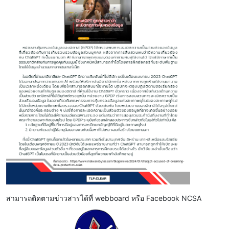
สามารถติดตามข่าวสารได้ที่ webboard หรือ Facebook NCSA