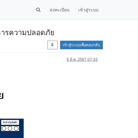
ลงทะเบียน
เข้าสู่ระบบ
ัดการความปลอดภัย
เข้าสู่ระบบเพื่อตอบกลับ
6 มี.ค. 2567 07:35