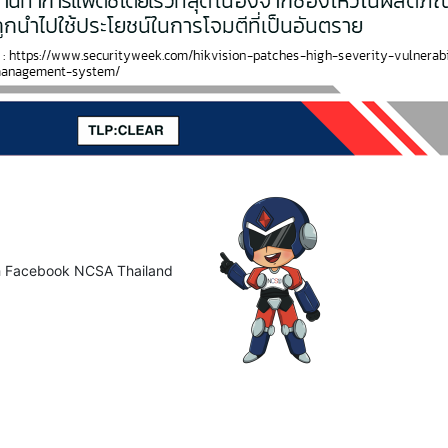
ือ Facebook NCSA Thailand