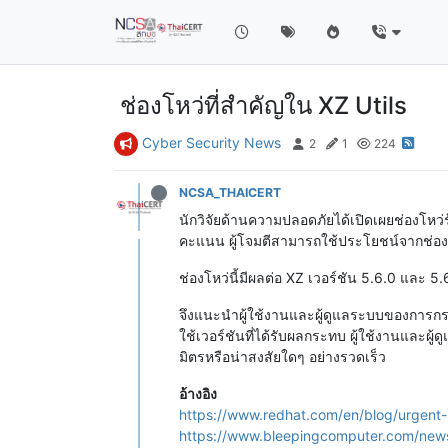
ช่องโหว่ที่สำคัญใน XZ Utils
Cyber Security News
2
1
224
NCSA_THAICERT
นักวิจัยด้านความปลอดภัยได้เปิดเผยช่องโห
คะแนน ผู้โจมตีสามารถใช้ประโยชน์จากช่องโ
ช่องโหว่นี้มีผลต่อ XZ เวอร์ชัน 5.6.0 และ 5.
จึงแนะนำผู้ใช้งานและผู้ดูแลระบบของการกร
ใช้เวอร์ชันที่ได้รับผลกระทบ ผู้ใช้งานและผ
มิตรหรือน่าสงสัยใดๆ อย่างรวดเร็ว
อ้างอิง
https://www.redhat.com/en/blog/urgent-
https://www.bleepingcomputer.com/news/