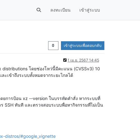
ลงทะเบียน
เข้าสู่ระบบ
เข้าสู่ระบบเพื่อตอบกลับ
1 เม.ย. 2567 14:45
 distributions โดยช่องโหว่นี้มีคะแนน (CVSSv3) 10
 และเข้าถึงระบบทั้งหมดจากระยะไกลได้
ดยการป้อน xz --version ในบรรทัดคำสั่ง หากระบบที่
การ SSH ทันที และตรวจสอบระบบพื่อหากิจกรรมที่ไม่เป็น
x-distros/#google_vignette