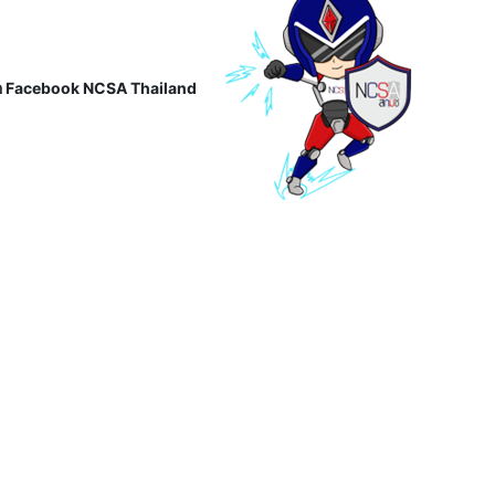
ือ Facebook NCSA Thailand