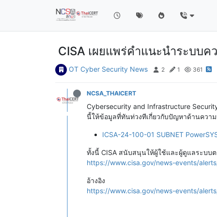
CISA เผยแพร่คำแนะนำระบบคว
OT Cyber Security News
2
1
361
NCSA_THAICERT
Cybersecurity and Infrastructure Securi
นี้ให้ข้อมูลที่ทันท่วงทีเกี่ยวกับปัญหาด้านควา
ICSA-24-100-01 SUBNET PowerSYST
ทั้งนี้ CISA สนับสนุนให้ผู้ใช้และผู้ดูแล
https://www.cisa.gov/news-events/alerts
อ้างอิง
https://www.cisa.gov/news-events/alerts