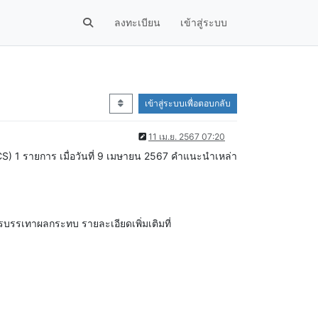
ลงทะเบียน
เข้าสู่ระบบ
เข้าสู่ระบบเพื่อตอบกลับ
11 เม.ย. 2567 07:20
S) 1 รายการ เมื่อวันที่ 9 เมษายน 2567 คำแนะนำเหล่า
รบรรเทาผลกระทบ รายละเอียดเพิ่มเติมที่