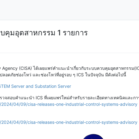
บคุมอุตสาหกรรม 1 รายการ
ty Agency (CISA) ได้เผยแพร่คำแนะนำเกี่ยวกับระบบควบคุมอุตสาหกรรม(IC
มปลอดภัยช่องโหว่ และช่องโหว่ที่อยู่รอบ ๆ ICS ในปัจจุบัน มีดังต่อไปนี้
EM Server and Substation Server
ระบบตรวจสอบคำแนะนำ ICS ที่เผยแพร่ใหม่สำหรับรายละเอียดทางเทคนิคและกา
/2024/04/09/cisa-releases-one-industrial-control-systems-advisory
/2024/04/09/cisa-releases-one-industrial-control-systems-advisory