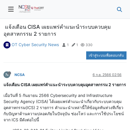
แจ้งเตือน CISA เผยแพร่คำแนะนำระบบควบคุม
อุตสาหกรรม 2 รายการ
OT Cyber Security News
1
1
330
เข้าสู่ระบบเพื่อตอบกลับ
N
NCSA
6 ก.ย. 2566 02:56
แจ้งเตือน CISA เผยแพร่คำแนะนำระบบควบคุมอุตสาหกรรม 2 รายการ
เมื่อวันที่ 5 กันยายน 2566 Cybersecurity and Infrastructure
Security Agency (CISA) ได้เผยแพร่คำแนะนำเกี่ยวกับระบบควบคุม
อุตสาหกรรม(ICS) 2 รายการ คำแนะนำเหล่านี้ให้ข้อมูลทันท่วงทีเกี่ยว
กับปัญหาด้านความปลอดภัยในปัจจุบัน ช่องโหว่ และการใช้ประโยชน์
จาก ICS มีดังต่อไปนี้