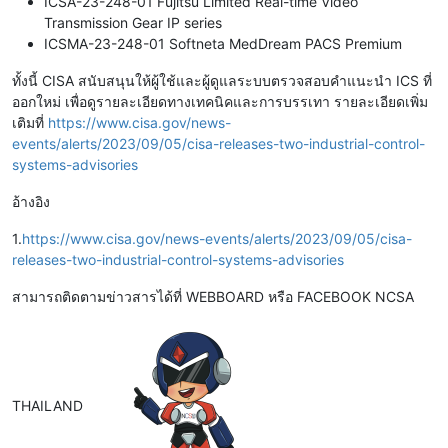
ICSA-23-248-01 Fujitsu Limited Real-time Video
Transmission Gear IP series
ICSMA-23-248-01 Softneta MedDream PACS Premium
ทั้งนี้ CISA สนับสนุนให้ผู้ใช้และผู้ดูแลระบบตรวจสอบคำแนะนำ ICS ที่
ออกใหม่ เพื่อดูรายละเอียดทางเทคนิคและการบรรเทา รายละเอียดเพิ่ม
เติมที่
https://www.cisa.gov/news-
events/alerts/2023/09/05/cisa-releases-two-industrial-control-
systems-advisories
อ้างอิง
1.
https://www.cisa.gov/news-events/alerts/2023/09/05/cisa-
releases-two-industrial-control-systems-advisories
สามารถติดตามข่าวสารได้ที่ WEBBOARD หรือ FACEBOOK NCSA
THAILAND