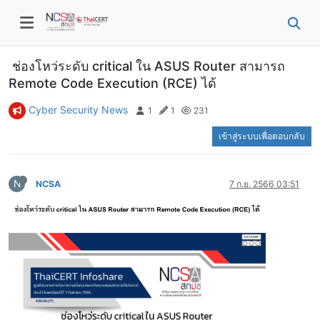
ช่องโหว่ระดับ critical ใน ASUS Router สามารถ
Remote Code Execution (RCE) ได้
Cyber Security News
1
1
231
เข้าสู่ระบบเพื่อตอบกลับ
N
NCSA
7 ก.ย. 2566 03:51