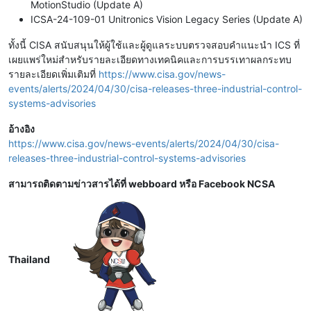
MotionStudio (Update A)
ICSA-24-109-01 Unitronics Vision Legacy Series (Update A)
ทั้งนี้ CISA สนับสนุนให้ผู้ใช้และผู้ดูแลระบบตรวจสอบคำแนะนำ ICS ที่
เผยแพร่ใหม่สำหรับรายละเอียดทางเทคนิคและการบรรเทาผลกระทบ
รายละเอียดเพิ่มเติมที่
https://www.cisa.gov/news-
events/alerts/2024/04/30/cisa-releases-three-industrial-control-
systems-advisories
อ้างอิง
https://www.cisa.gov/news-events/alerts/2024/04/30/cisa-
releases-three-industrial-control-systems-advisories
สามารถติดตามข่าวสารได้ที่ webboard หรือ Facebook NCSA
Thailand