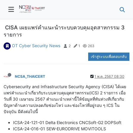
CISA เผยแพร่คำแนะนำระบบควบคุมอุตสาหกรรม 3
รายการ
OT Cyber Security News
2
1
263
เข้าสู่ระบบเพื่อตอบกลับ
NCSA_THAICERT
1 พ.ค. 2567 08:30
Cybersecurity and Infrastructure Security Agency (CISA) ได้เผย
แพร่คำแนะนำเกี่ยวกับระบบควบคุมอุตสาหกรรม(ICS) 2 รายการ เมื่อ
วันที่ 30 เมษายน 2567 คำแนะนำเหล่านี้ให้ข้อมูลที่ทันท่วงทีเกี่ยวกับ
ปัญหาด้านความปลอดภัยช่องโหว่ และช่องโหว่ที่อยู่รอบ ๆ ICS ใน
ปัจจุบัน มีดังต่อไปนี้
ICSA-24-121-01 Delta Electronics CNCSoft-G2 DOPSoft
ICSA-24-016-01 SEW-EURODRIVE MOVITOOLS