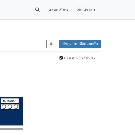
ลงทะเบียน
เข้าสู่ระบบ
เข้าสู่ระบบเพื่อตอบกลับ
13 พ.ค. 2567 09:17