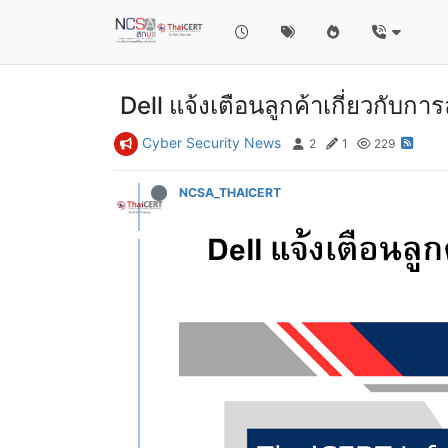
Dell แจ้งเตือนลูกค้าเกี่ยวกับกา
Cyber Security News
2
1
229
NCSA_THAICERT