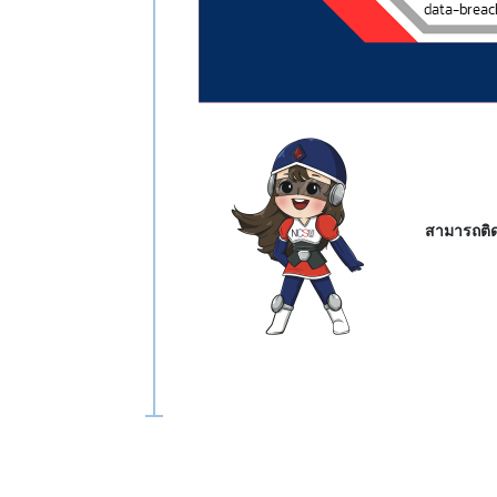
สามารถติด