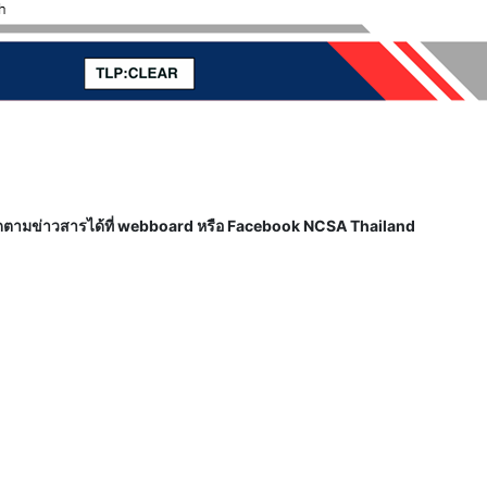
ตามข่าวสารได้ที่ webboard หรือ Facebook NCSA Thailand