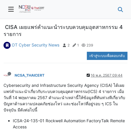
CISA เผยแพร่คำแนะนำระบบควบคุมอุตสาหกรรม 4
รายการ
OT Cyber Security News
2
1
239
เข้าสู่ระบบเพื่อตอบกลับ
NCSA_THAICERT
16 พ.ค. 2567 09:44
Cybersecurity and Infrastructure Security Agency (CISA) ได้เผย
แพร่คำแนะนำเกี่ยวกับระบบควบคุมอุตสาหกรรม(ICS) 4 รายการ เมื่อ
วันที่ 14 พฤษภาคม 2567 คำแนะนำเหล่านี้ให้ข้อมูลที่ทันท่วงทีเกี่ยวกับ
ปัญหาด้านความปลอดภัยช่องโหว่ และช่องโหว่ที่อยู่รอบ ๆ ICS ใน
ปัจจุบัน มีดังต่อไปนี้
ICSA-24-135-01 Rockwell Automation FactoryTalk Remote
Access