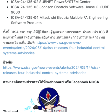
ICSA-24-135-02 SUBNET PowerSYSTEM Center
ICSA-24-135-03 Johnson Controls Software House C-CURE
9000
ICSA-24-135-04 Mitsubishi Electric Multiple FA Engineering
Software Products
ทั้งนี้ CISA สนับสนุนให้ผู้ใช้และผู้ดูแลระบบตรวจสอบคำแนะนำ ICS ที่
เผยแพร่ใหม่สำหรับรายละเอียดทางเทคนิคและการบรรเทาผลกระทบ
รายละเอียดเพิ่มเติมที่
https://www.cisa.gov/news-
events/alerts/2024/05/14/cisa-releases-four-industrial-control-
systems-advisories
อ้างอิง
https://www.cisa.gov/news-events/alerts/2024/05/14/cisa-
releases-four-industrial-control-systems-advisories
สามารถติดตามข่าวสารได้ที่ webboard หรือ Facebook NCSA
Thailand