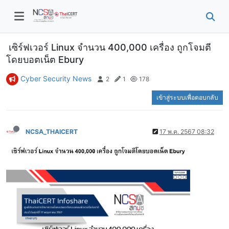
เซิร์ฟเวอร์ Linux จำนวน 400,000 เครื่อง ถูกโจมตี
โดยบอตเน็ต Ebury
Cyber Security News
2
1
178
เข้าสู่ระบบเพื่อตอบกลับ
NCSA_THAICERT
17 พ.ค. 2567 08:32