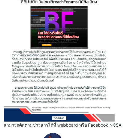
สามารถติดตามข่าวสารได้ที่ webboard หรือ Facebook NCSA