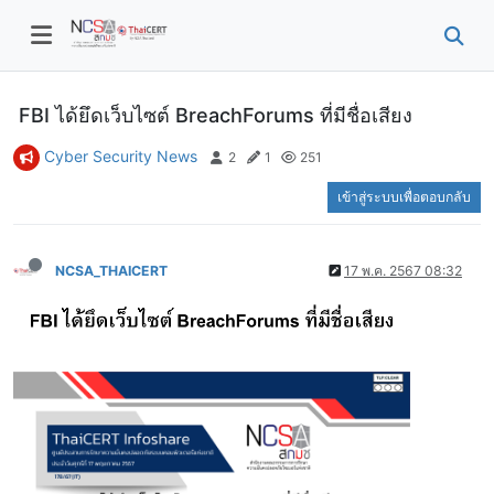
FBI ได้ยึดเว็บไซต์ BreachForums ที่มีชื่อเสียง
Cyber Security News
2
1
251
เข้าสู่ระบบเพื่อตอบกลับ
NCSA_THAICERT
17 พ.ค. 2567 08:32