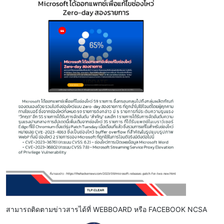
สามารถติดตามข่าวสารได้ที่ WEBBOARD หรือ FACEBOOK NCSA