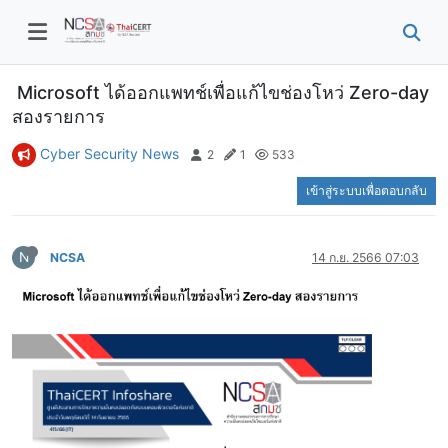
Microsoft ได้ออกแพทช์เพื่อแก้ไขช่องโหว่ Zero-day
สองรายการ
Cyber Security News
2
1
533
เข้าสู่ระบบเพื่อตอบกลับ
N
NCSA
14 ก.ย. 2566 07:03