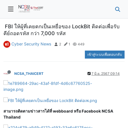
FBI ให้ผู้ที่เคยตกเป็นเหยื่อของ LockBit ติดต่อเพื่อรับ
คีย์ถอดรหัส กว่า 7,000 รหัส
Cyber Security News
2
1
449
เข้าสู่ระบบเพื่อตอบกลับ
NCSA_THAICERT
7 มิ.ย. 2567 09:14
สามารถติดตามข่าวสารได้ที่ webboard หรือ Facebook NCSA
Thailand