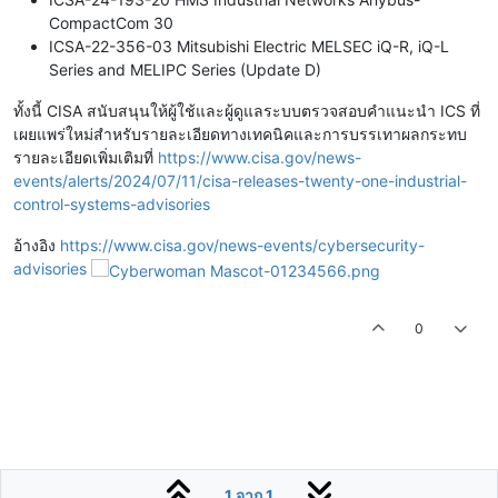
CompactCom 30
ICSA-22-356-03 Mitsubishi Electric MELSEC iQ-R, iQ-L
Series and MELIPC Series (Update D)
ทั้งนี้ CISA สนับสนุนให้ผู้ใช้และผู้ดูแลระบบตรวจสอบคำแนะนำ ICS ที่
เผยแพร่ใหม่สำหรับรายละเอียดทางเทคนิคและการบรรเทาผลกระทบ
รายละเอียดเพิ่มเติมที่
https://www.cisa.gov/news-
events/alerts/2024/07/11/cisa-releases-twenty-one-industrial-
control-systems-advisories
อ้างอิง
https://www.cisa.gov/news-events/cybersecurity-
advisories
0
1 จาก 1