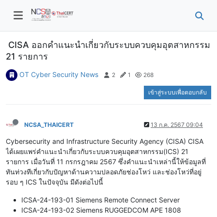
CISA ออกคำแนะนำเกี่ยวกับระบบควบคุมอุตสาหกรรม
21 รายการ
OT Cyber Security News
2
1
268
เข้าสู่ระบบเพื่อตอบกลับ
NCSA_THAICERT
13 ก.ค. 2567 09:04
Cybersecurity and Infrastructure Security Agency (CISA) CISA
ได้เผยแพร่คำแนะนำเกี่ยวกับระบบควบคุมอุตสาหกรรม(ICS) 21
รายการ เมื่อวันที่ 11 กรกรฎาคม 2567 ซึ่งคำแนะนำเหล่านี้ให้ข้อมูลที่
ทันท่วงทีเกี่ยวกับปัญหาด้านความปลอดภัยช่องโหว่ และช่องโหว่ที่อยู่
รอบ ๆ ICS ในปัจจุบัน มีดังต่อไปนี้
ICSA-24-193-01 Siemens Remote Connect Server
ICSA-24-193-02 Siemens RUGGEDCOM APE 1808