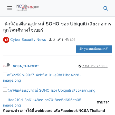
นักวิจัยเตือนอุปกรณ์ SOHO ของ Ubiquiti เสี่ยงต่อการ
ถูกโจมตีทางไซเบอร์
Cyber Security News
2
1
692
เข้าสู่ระบบเพื่อตอบกลับ
NCSA_THAICERT
7 ส.ค. 2567 13:33
สามารถ
ติดตามข่าวสารได้ที่ webboard หรือ Facebook NCSA Thailand