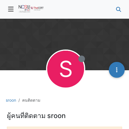
S
sroon
คนติดตาม
ผู้คนที่ติดตาม sroon