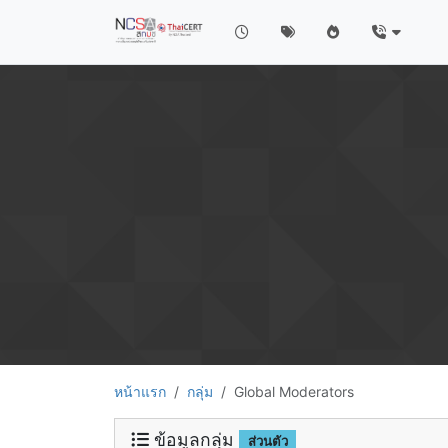
หน้าแรก
กลุ่ม
Global Moderators
ข้อมูลกลุ่ม
ส่วนตัว