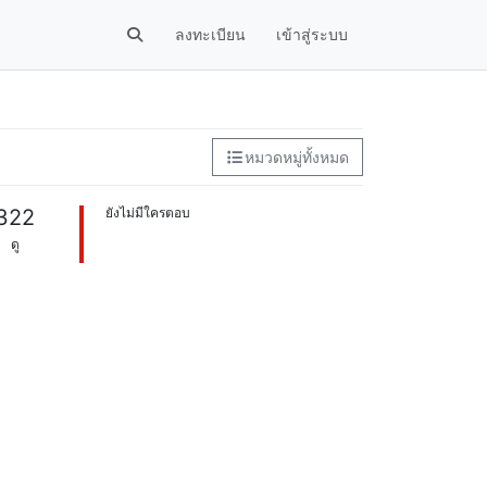
ลงทะเบียน
เข้าสู่ระบบ
หมวดหมู่ทั้งหมด
322
ยังไม่มีใครตอบ
ดู