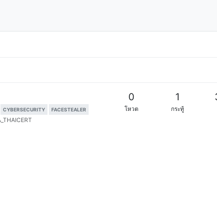
0
1
โหวต
กระทู้
CYBERSECURITY
FACESTEALER
_THAICERT