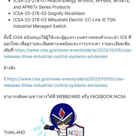
ICSA-23-278-01 Hitachi Energy AFS65x, AFF66x, AFS67x,
and AFR67x Series Products
ICSA-23-278-02 Qognify NiceVision
ICSA-23-278-03 Mitsubishi Electric CC-Link IE TSN
Industrial Managed Switch
ทั้งนี้ CISA สนับสนุนให้ผู้ใช้และผู้ดูแลระบบตรวจสอบคำแนะนำ ICS ที่
ออกใหม่ เพื่อดูรายละเอียดทางเทคนิคและการบรรเทา รายละเอียดเพิ่ม
เติมที่
https://www.cisa.gov/news-events/alerts/2023/10/05/cisa-
releases-three-industrial-control-systems-advisories
อ้างอิง
1.
https://www.cisa.gov/news-events/alerts/2023/10/05/cisa-
releases-three-industrial-control-systems-advisories
สามารถติดตามข่าวสารได้ที่ WEBBOARD หรือ FACEBOOK NCSA
THAILAND