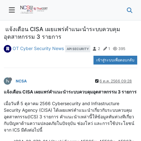
แจ้งเตือน CISA เผยแพร่คำแนะนำระบบควบคุม
อุตสาหกรรม 3 รายการ
OT Cyber Security News
2
1
395
API SECURITY
เข้าสู่ระบบเพื่อตอบกลับ
N
NCSA
6 ต.ค. 2566 09:28
แจ้งเตือน CISA เผยแพร่คำแนะนำระบบควบคุมอุตสาหกรรม 3 รายการ
เมื่อวันที่ 5 ตุลาคม 2566 Cybersecurity and Infrastructure
Security Agency (CISA) ได้เผยแพร่คำแนะนำเกี่ยวกับระบบควบคุม
อุตสาหกรรม(ICS) 3 รายการ คำแนะนำเหล่านี้ให้ข้อมูลทันท่วงทีเกี่ยว
กับปัญหาด้านความปลอดภัยในปัจจุบัน ช่องโหว่ และการใช้ประโยชน์
จาก ICS มีดังต่อไปนี้