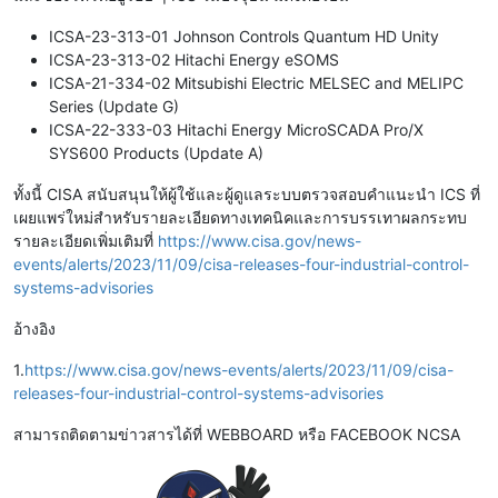
ICSA-23-313-01 Johnson Controls Quantum HD Unity
ICSA-23-313-02 Hitachi Energy eSOMS
ICSA-21-334-02 Mitsubishi Electric MELSEC and MELIPC
Series (Update G)
ICSA-22-333-03 Hitachi Energy MicroSCADA Pro/X
SYS600 Products (Update A)
ทั้งนี้ CISA สนับสนุนให้ผู้ใช้และผู้ดูแลระบบตรวจสอบคำแนะนำ ICS ที่
เผยแพร่ใหม่สำหรับรายละเอียดทางเทคนิคและการบรรเทาผลกระทบ
รายละเอียดเพิ่มเติมที่
https://www.cisa.gov/news-
events/alerts/2023/11/09/cisa-releases-four-industrial-control-
systems-advisories
อ้างอิง
1.
https://www.cisa.gov/news-events/alerts/2023/11/09/cisa-
releases-four-industrial-control-systems-advisories
สามารถติดตามข่าวสารได้ที่ WEBBOARD หรือ FACEBOOK NCSA