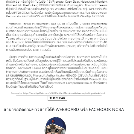
สามารถติดตามข่าวสารได้ที่ WEBBOARD หรือ FACEBOOK NCSA