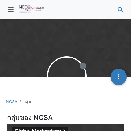
NCSA
กลุ่ม
กลุ่มของ NCSA
Global Moderators