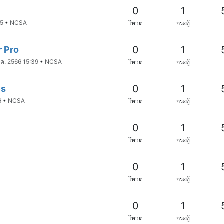
0
1
35
•
NCSA
โหวต
กระทู้
0
1
 Pro
.ค. 2566 15:39
•
NCSA
โหวต
กระทู้
0
1
es
6
•
NCSA
โหวต
กระทู้
0
1
โหวต
กระทู้
0
1
โหวต
กระทู้
0
1
โหวต
กระทู้