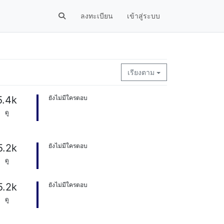
ลงทะเบียน
เข้าสู่ระบบ
เรียงตาม
5.4k
ยังไม่มีใครตอบ
ดู
5.2k
ยังไม่มีใครตอบ
ดู
5.2k
ยังไม่มีใครตอบ
ดู