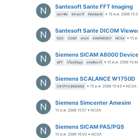
Santesoft Sante FFT Imaging
N
•
15 ต.ค. 2566 15:
เพกาซัส
สปายแวร์
PEGASUS
Santesoft Sante DICOM Viewer
N
•
15 ต
SOC
CCBP
สกมช
KASPERSKY
NCSA
Siemens SICAM A8000 Devic
N
•
15 ต.ค. 2566 15:4
APT
ขโมยข้อมูล
แรนซัมแวร์
Siemens SCALANCE W1750D
N
•
15 ต.ค. 2566 15:43
•
NCSA
CRYPTO BRIDGES
Siemens Simcenter Amesim
N
15 ต.ค. 2566 15:57
•
NCSA
Siemens SICAM PAS/PQS
N
15 ต.ค. 2566 16:00
•
NCSA