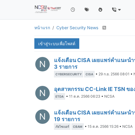
หน้าแรก
Cyber Security News
เข้าสู่ระบบเพื่อโพสต์
แจ้งเตือน CISA เผยแพร่คำแนะน
N
3 รายการ
•
29 ก.ย. 2566 08:01
•
CYBERSECURITY
CISA
อุตสาหกรรม CC-Link IE TSN ของ 
N
•
11 ต.ค. 2566 06:23
•
NCSA
ETDA
แจ้งเตือน CISA เผยแพร่คำแนะน
N
19 รายการ
•
15 ต.ค. 2566 15:26
•
NCSA
ภัยไซเบอร์
CBAM