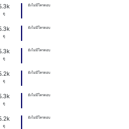
5.3k
ยังไม่มีใครตอบ
ดู
5.3k
ยังไม่มีใครตอบ
ดู
5.3k
ยังไม่มีใครตอบ
ดู
5.2k
ยังไม่มีใครตอบ
ดู
5.3k
ยังไม่มีใครตอบ
ดู
5.2k
ยังไม่มีใครตอบ
ดู